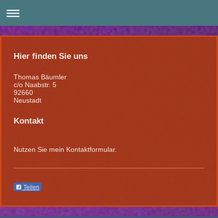
Hier finden Sie uns
Thomas Bäumler
c/o Naabstr. 5
92660
Neustadt
Kontakt
Nutzen Sie mein Kontaktformular.
Teilen