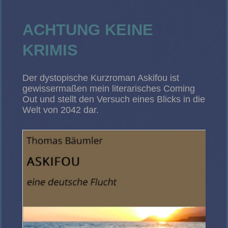
ACHTUNG KEINE
KRIMIS
Der dystopische Kurzroman Askifou ist
gewissermaßen mein literarisches Coming
Out und stellt den Versuch eines Blicks in die
Welt von 2042 dar.