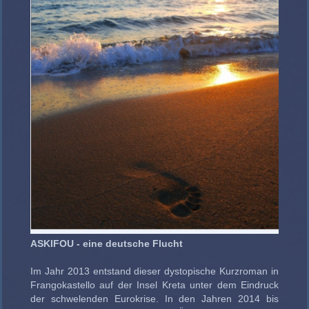
ASKIFOU - eine deutsche Flucht
Im Jahr 2013 entstand dieser dystopische Kurzroman in
Frangokastello auf der Insel Kreta unter dem Eindruck
der schwelenden Eurokrise. In den Jahren 2014 bis