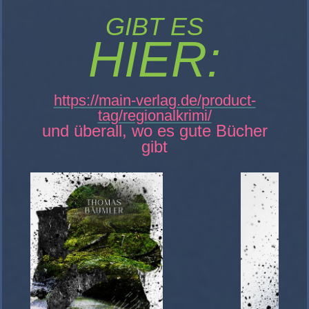
GIBT ES
HIER:
https://main-verlag.de/product-
tag/regionalkrimi/
und überall, wo es gute Bücher
gibt