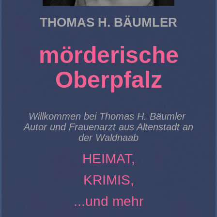
THOMAS H. BÄUMLER
mörderische
Oberpfalz
Willkommen bei Thomas H. Bäumler
Autor und Frauenarzt aus Altenstadt an
der Waldnaab
HEIMAT,
KRIMIS,
...und mehr