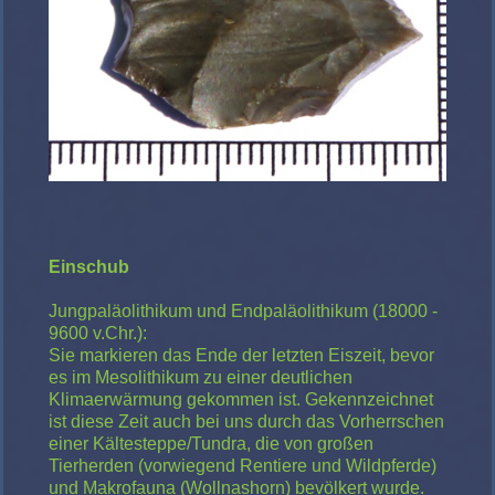
Einschub
Jungpaläolithikum und Endpaläolithikum (18000 -
9600 v.Chr.):
Sie markieren das Ende der letzten Eiszeit, bevor
es im Mesolithikum zu einer deutlichen
Klimaerwärmung gekommen ist. Gekennzeichnet
ist diese Zeit auch bei uns durch das Vorherrschen
einer Kältesteppe/Tundra, die von großen
Tierherden (vorwiegend Rentiere und Wildpferde)
und Makrofauna (Wollnashorn) bevölkert wurde.