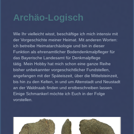
Archäo-Logisch
Wie Ihr vielleicht wisst, beschäftige ich mich intensiv mit
der Vorgeschichte meiner Heimat. Mit anderen Worten:
ich betreibe Heimatarchäologie und bin in dieser
Funktion als ehrenamtlicher Bodendenkmalpfleger für
das Bayerische Landesamt für Denkmalpflege
tätig. Mein Hobby hat mich schon eine ganze Reihe
bisher unbekannter vorgeschichtlicher Fundstellen,
angefangen mit der Späteiszeit, über die Mittelsteinzeit,
bis hin zu den Kelten, in und um Altenstadt und Neustadt
an der Waldnaab finden und erstbeschreiben lassen.
Einige Schmankerl möchte ich Euch in der Folge
vorstellen.