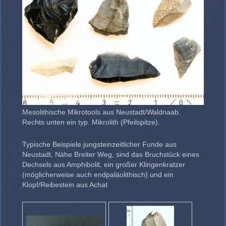
Mesolithische Mikrotools aus Neustadt/Waldnaab.
Rechts unten ein typ. Mikrolith (Pfeilspitze).
Typische Beispiele jungsteinzeitlicher Funde aus
Neustadt, Nähe Breiter Weg, sind das Bruchstück eines
Dechsels aus Amphibolit, ein großer Klingenkratzer
(möglicherweise auch endpaläolithisch) und ein
Klopf/Reibestein aus Achat