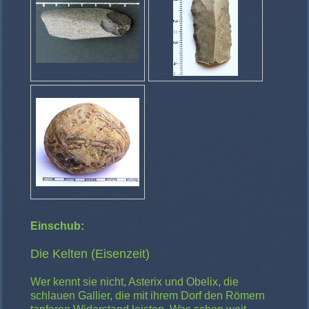
Einschub:
Die Kelten (Eisenzeit)
Wer kennt sie nicht, Asterix und Obelix, die
schlauen Gallier, die mit ihrem Dorf den Römern