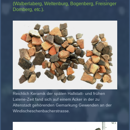
(Walberlaberg, Weltenburg, Bogenberg, Freisinger
Domberg, etc.).
Reichlich Keramik der späten Hallstatt- und frühen
Latene-Zeit fand sich auf einem Acker in der zu
Altenstadt gehörenden Gemarkung Gewenden an der
Windischeschenbacherstrasse.