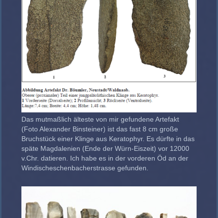
Das mutmaßlich älteste von mir gefundene Artefakt
(Foto Alexander Binsteiner) ist das fast 8 cm große
Bruchstück einer Klinge aus Keratophyr. Es dürfte in das
späte Magdalenien (Ende der Würn-Eiszeit) vor 12000
v.Chr. datieren. Ich habe es in der vorderen Öd an der
Windischeschenbacherstrasse gefunden.