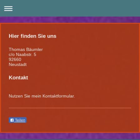
Hier finden Sie uns
Thomas Bäumler
c/o Naabstr. 5
92660
Neustadt
Kontakt
Nutzen Sie mein Kontaktformular.
Teilen