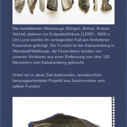
Die zweitältesten Werkzeuge (Klingen, Bohrer, Kratzer
Stichel) datieren ins Endpaläolithikum (12000 - 9600 v.
Chr.) und wurden im vorliegenden Fall aus Arnhofener
Feuerstein gefertigt. Der Fundort ist der Kalvarienberg in
Altenstadt/Waldnaab, die Feuersteine wurden von
unseren Vorfahren aus einer Entfernung von über 100
Kilometern zum Kalvarienberg gebracht.
Unten ein in diese Zeit datierendes, wunderschön
herausgearbeitetes Projektil aus Jurahornstein vom
selben Fundort.